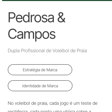
Pedrosa &
Campos
Dupla Profissional de Voleibol de Praia
Estratégia de Marca
Identidade de Marca
No voleibol de praia, cada jogo é um teste de
resiliência, cada ponto uma vitória sobre a