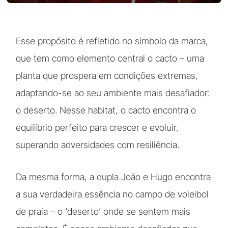
Esse propósito é refletido no símbolo da marca,
que tem como elemento central o cacto – uma
planta que prospera em condições extremas,
adaptando-se ao seu ambiente mais desafiador:
o deserto. Nesse habitat, o cacto encontra o
equilíbrio perfeito para crescer e evoluir,
superando adversidades com resiliência.
Da mesma forma, a dupla João e Hugo encontra
a sua verdadeira essência no campo de voleibol
de praia – o ‘deserto’ onde se sentem mais