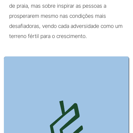
de praia, mas sobre inspirar as pessoas a
prosperarem mesmo nas condições mais
desafiadoras, vendo cada adversidade como um
terreno fértil para o crescimento.