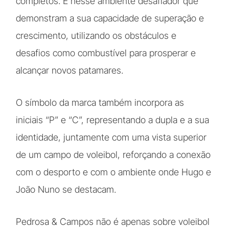
completos. É nesse ambiente desafiador que
demonstram a sua capacidade de superação e
crescimento, utilizando os obstáculos e
desafios como combustível para prosperar e
alcançar novos patamares.
O símbolo da marca também incorpora as
iniciais “P” e “C”, representando a dupla e a sua
identidade, juntamente com uma vista superior
de um campo de voleibol, reforçando a conexão
com o desporto e com o ambiente onde Hugo e
João Nuno se destacam.
Pedrosa & Campos não é apenas sobre voleibol