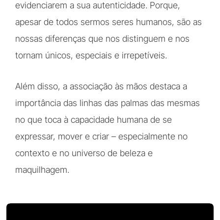
evidenciarem a sua autenticidade. Porque,
apesar de todos sermos seres humanos, são as
nossas diferenças que nos distinguem e nos
tornam únicos, especiais e irrepetíveis.
Além disso, a associação às mãos destaca a
importância das linhas das palmas das mesmas
no que toca à capacidade humana de se
expressar, mover e criar – especialmente no
contexto e no universo de beleza e
maquilhagem.