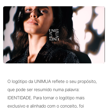
O logótipo da UNIMUA reflete o seu propósito,
que pode ser resumido numa palavra:
IDENTIDADE. Para tornar o logótipo mais
exclusivo e alinhado com o conceito, foi