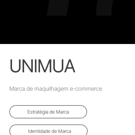
UNIMUA
Marca de maquilhagem e-commerce
Estratégia de Marca
Identidade de Marca