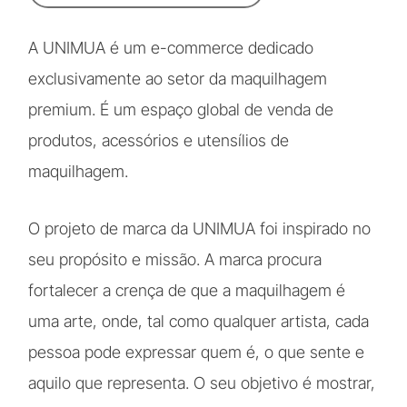
A UNIMUA é um e-commerce dedicado
exclusivamente ao setor da maquilhagem
premium. É um espaço global de venda de
produtos, acessórios e utensílios de
maquilhagem.
O projeto de marca da UNIMUA foi inspirado no
seu propósito e missão. A marca procura
fortalecer a crença de que a maquilhagem é
uma arte, onde, tal como qualquer artista, cada
pessoa pode expressar quem é, o que sente e
aquilo que representa. O seu objetivo é mostrar,