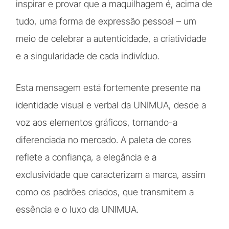
inspirar e provar que a maquilhagem é, acima de
tudo, uma forma de expressão pessoal – um
meio de celebrar a autenticidade, a criatividade
e a singularidade de cada indivíduo.
Esta mensagem está fortemente presente na
identidade visual e verbal da UNIMUA, desde a
voz aos elementos gráficos, tornando-a
diferenciada no mercado. A paleta de cores
reflete a confiança, a elegância e a
exclusividade que caracterizam a marca, assim
como os padrões criados, que transmitem a
essência e o luxo da UNIMUA.