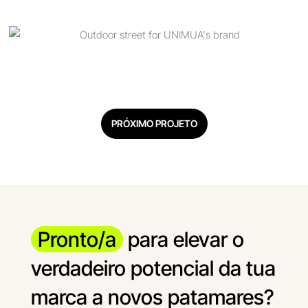
PRÓXIMO PROJETO
Pronto/a
para elevar o
verdadeiro potencial da tua
marca a novos patamares?