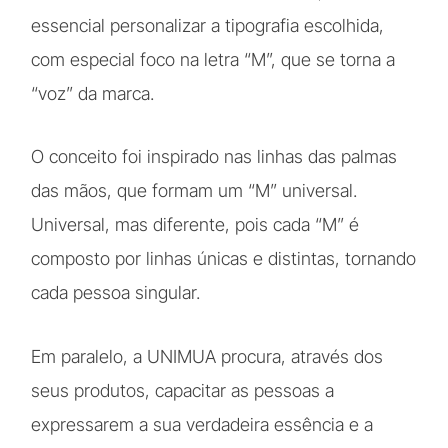
essencial personalizar a tipografia escolhida,
com especial foco na letra “M”, que se torna a
“voz” da marca.
O conceito foi inspirado nas linhas das palmas
das mãos, que formam um “M” universal.
Universal, mas diferente, pois cada “M” é
composto por linhas únicas e distintas, tornando
cada pessoa singular.
Em paralelo, a UNIMUA procura, através dos
seus produtos, capacitar as pessoas a
expressarem a sua verdadeira essência e a